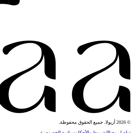
© 2026 أزيولا. جميع الحقوق محفوظة.
تواصل معنا
الشروط والأحكام
سياسة الخصوصية