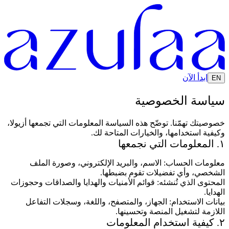
ابدأ الآن
EN
سياسة الخصوصية
خصوصيتك تهمّنا. توضّح هذه السياسة المعلومات التي تجمعها أزيولا،
وكيفية استخدامها، والخيارات المتاحة لك.
١. المعلومات التي نجمعها
معلومات الحساب:
الاسم، والبريد الإلكتروني، وصورة الملف
الشخصي، وأي تفضيلات تقوم بضبطها.
المحتوى الذي تُنشئه:
قوائم الأمنيات والهدايا والصداقات وحجوزات
الهدايا.
بيانات الاستخدام:
الجهاز، والمتصفح، واللغة، وسجلات التفاعل
اللازمة لتشغيل المنصة وتحسينها.
٢. كيفية استخدام المعلومات