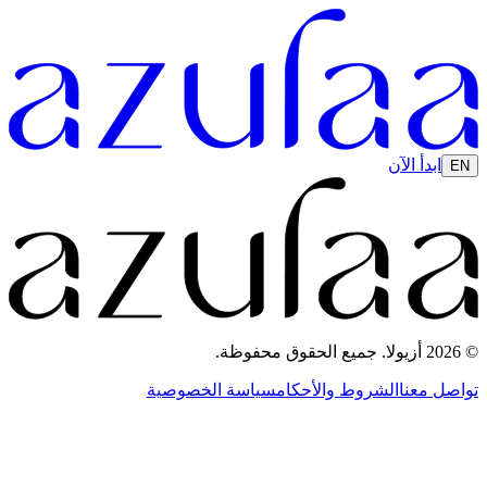
ابدأ الآن
EN
© 2026 أزيولا. جميع الحقوق محفوظة.
تواصل معنا
الشروط والأحكام
سياسة الخصوصية