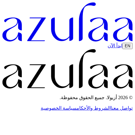
ابدأ الآن
EN
© 2026 أزيولا. جميع الحقوق محفوظة.
تواصل معنا
الشروط والأحكام
سياسة الخصوصية